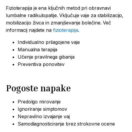
Fizioterapija je ena ključnih metod pri obravnavi
lumbalne radikulopatije. Vključuje vaje za stabilizacijo,
mobilizacijo živca in zmanjševanje bolečine. Več
informacij najdete na
fizioterapija
.
Individualno prilagojene vaje
Manualna terapija
Učenje pravilnega gibanja
Preventiva ponovitev
Pogoste napake
Predolgo mirovanje
Ignoriranje simptomov
Nepravilno izvajanje vaj
Samodiagnosticiranje brez strokovne ocene