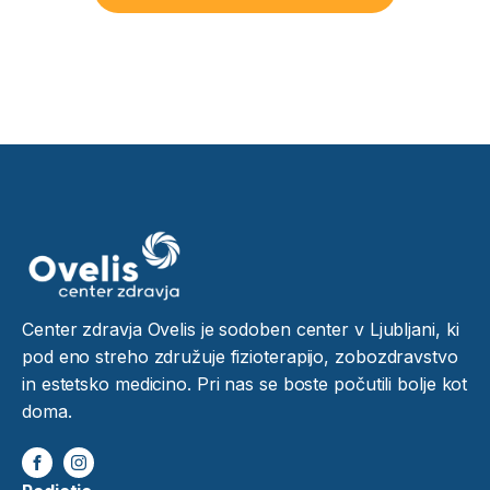
Center zdravja Ovelis je sodoben center v Ljubljani, ki
pod eno streho združuje fizioterapijo, zobozdravstvo
in estetsko medicino. Pri nas se boste počutili bolje kot
doma.