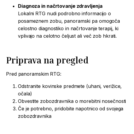
Diagnoza in načrtovanje zdravljenja
Lokalni RTG nudi podrobno informacijo o
posameznem zobu, panoramski pa omogoča
celostno diagnostiko in načrtovanje terapij, ki
vplivajo na celotno čeljust ali več zob hkrati.
Priprava na pregled
Pred panoramskim RTG:
Odstranite kovinske predmete (uhani, verižice,
očala)
Obvestite zobozdravnika o morebitni nosečnosti
Če je potrebno, pridobite napotnico od svojega
zobozdravnika