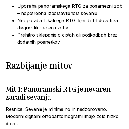
Uporaba panoramskega RTG za posamezni zob
– nepotrebna izpostavljenost sevanju
Neuporaba lokalnega RTG, kjer bi bil dovolj za
diagnostiko enega zoba
Prehitro sklepanje o cistah ali poškodbah brez
dodatnih posnetkov
Razbijanje mitov
Mit 1: Panoramski RTG je nevaren
zaradi sevanja
Resnica: Sevanje je minimalno in nadzorovano.
Moderni digitalni ortopantomogrami imajo zelo nizko
dozo.