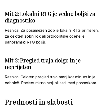
Mit 2: Lokalni RTG je vedno boljši za
diagnostiko
Resnica: Za posamezen zob je lokalni RTG primeren,
za celoten zobni lok ali ortodontske ocene je
panoramski RTG boljši.
Mit 3: Pregled traja dolgo in je
neprijeten
Resnica: Celoten pregled traja manj kot minuto in je
neboleč. Pacient mirno stoji ali sedi med posnetkom.
Prednosti in slabosti