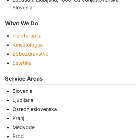
Slovenia
What We Do
Fizioterapija
Kineziologija
Zobozdravstvo
Estetika
Service Areas
Slovenia
Ljubljana
Osrednjeslovenska
Kranj
Medvode
Brod